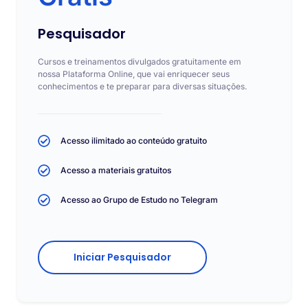
Pesquisador
Cursos e treinamentos divulgados gratuitamente em
nossa Plataforma Online, que vai enriquecer seus
conhecimentos e te preparar para diversas situações.
Acesso ilimitado ao conteúdo gratuito
Acesso a materiais gratuitos
Acesso ao Grupo de Estudo no Telegram
Iniciar Pesquisador