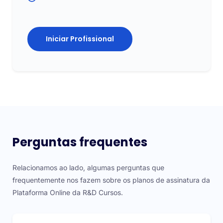
Iniciar Profissional
Perguntas frequentes
Relacionamos ao lado, algumas perguntas que
frequentemente nos fazem sobre os planos de assinatura da
Plataforma Online da R&D Cursos.