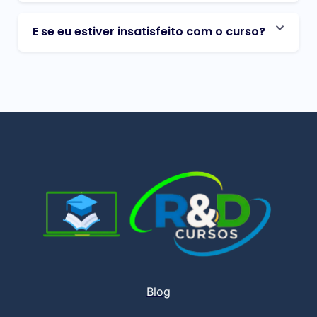
E se eu estiver insatisfeito com o curso?
Blog