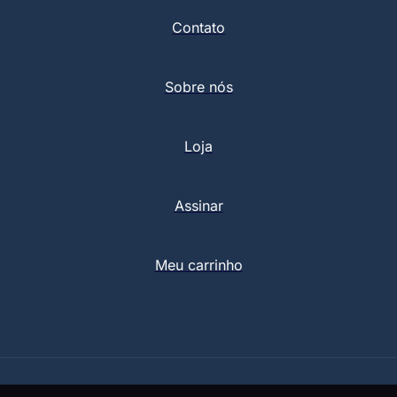
Contato
Sobre nós
Loja
Assinar
Meu carrinho