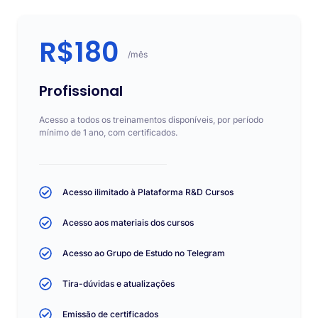
R$180
/mês
Profissional
Acesso a todos os treinamentos disponíveis, por período
mínimo de 1 ano, com certificados.
Acesso ilimitado à Plataforma R&D Cursos
Acesso aos materiais dos cursos
Acesso ao Grupo de Estudo no Telegram
Tira-dúvidas e atualizações
Emissão de certificados