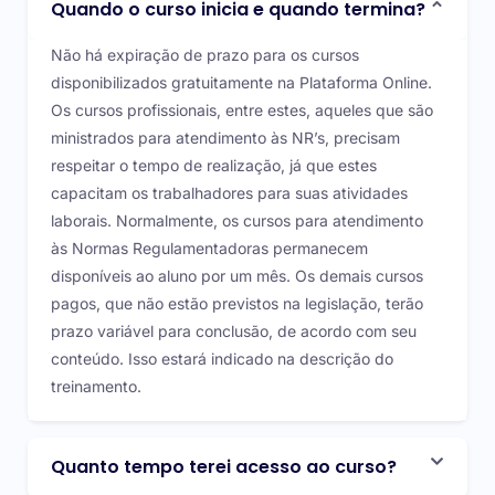
Quando o curso inicia e quando termina?
Não há expiração de prazo para os cursos
disponibilizados gratuitamente na Plataforma Online.
Os cursos profissionais, entre estes, aqueles que são
ministrados para atendimento às NR’s, precisam
respeitar o tempo de realização, já que estes
capacitam os trabalhadores para suas atividades
laborais. Normalmente, os cursos para atendimento
às Normas Regulamentadoras permanecem
disponíveis ao aluno por um mês. Os demais cursos
pagos, que não estão previstos na legislação, terão
prazo variável para conclusão, de acordo com seu
conteúdo. Isso estará indicado na descrição do
treinamento.
Quanto tempo terei acesso ao curso?