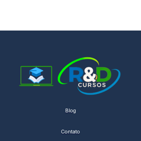
Blog
Contato