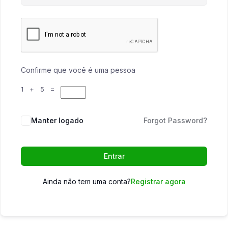
Confirme que você é uma pessoa
1 + 5 =
Manter logado
Forgot Password?
Entrar
Ainda não tem uma conta?
Registrar agora