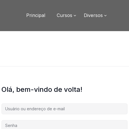
Principal
Cursos
Diversos
Olá, bem-vindo de volta!