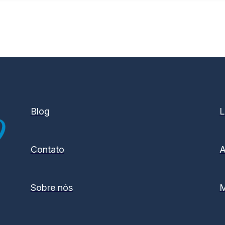
Blog
L
Contato
A
Sobre nós
M