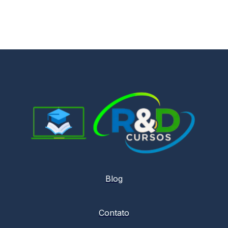
Blog
Contato