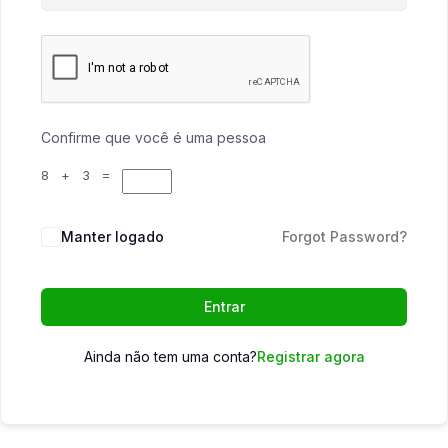
Confirme que você é uma pessoa
8 + 3 =
Manter logado
Forgot Password?
Entrar
Ainda não tem uma conta?
Registrar agora