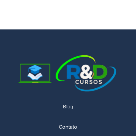
Blog
Contato