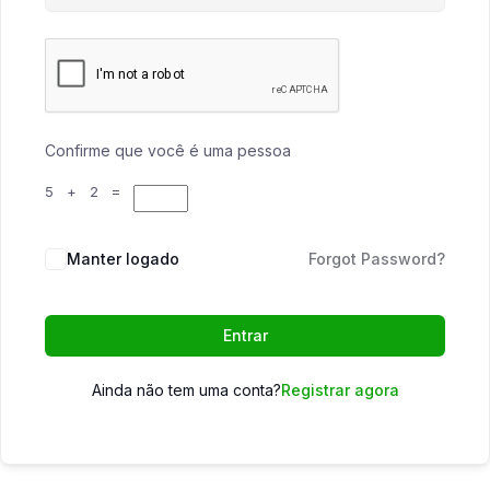
Confirme que você é uma pessoa
5 + 2 =
Manter logado
Forgot Password?
Entrar
Ainda não tem uma conta?
Registrar agora