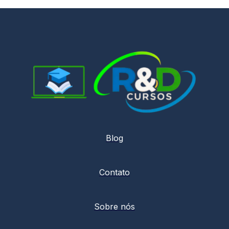
Blog
Contato
Sobre nós