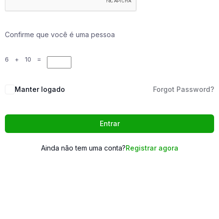
Confirme que você é uma pessoa
6 + 10 =
Manter logado
Forgot Password?
Entrar
Ainda não tem uma conta?
Registrar agora