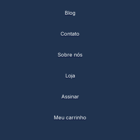
Blog
Contato
Sobre nós
Loja
Assinar
Meu carrinho