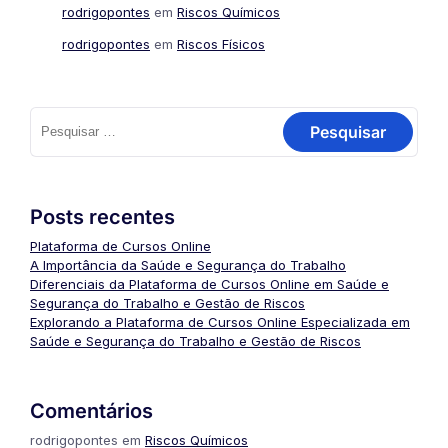
rodrigopontes
em
Riscos Químicos
rodrigopontes
em
Riscos Físicos
Pesquisar
por:
Posts recentes
Plataforma de Cursos Online
A Importância da Saúde e Segurança do Trabalho
Diferenciais da Plataforma de Cursos Online em Saúde e
Segurança do Trabalho e Gestão de Riscos
Explorando a Plataforma de Cursos Online Especializada em
Saúde e Segurança do Trabalho e Gestão de Riscos
Comentários
rodrigopontes
em
Riscos Químicos