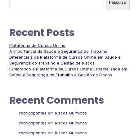
Pesquisar
Recent Posts
Plataforma de Cursos Online
A Importância da Saúde e Segurança do Trabalho
Diferenciais da Plataforma de Cursos Online em Saúde e
Segurança do Trabalho e Gestão de Riscos
Explorando a Plataforma de Cursos Online Especializada em
Saúde e Segurança do Trabalho e Gestão de Riscos
Recent Comments
rodrigopontes
em
Riscos Químicos
rodrigopontes
em
Riscos Químicos
rodrigopontes
em
Riscos Químicos